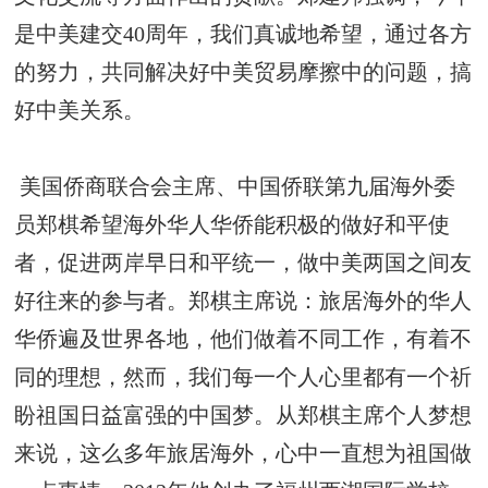
是中美建交40周年，我们真诚地希望，通过各方
的努力，共同解决好中美贸易摩擦中的问题，搞
好中美关系。
美国侨商联合会主席、中国侨联第九届海外委
员郑棋希望海外华人华侨能积极的做好和平使
者，促进两岸早日和平统一，做中美两国之间友
好往来的参与者。郑棋主席说：旅居海外的华人
华侨遍及世界各地，他们做着不同工作，有着不
同的理想，然而，我们每一个人心里都有一个祈
盼祖国日益富强的中国梦。从郑棋主席个人梦想
来说，这么多年旅居海外，心中一直想为祖国做