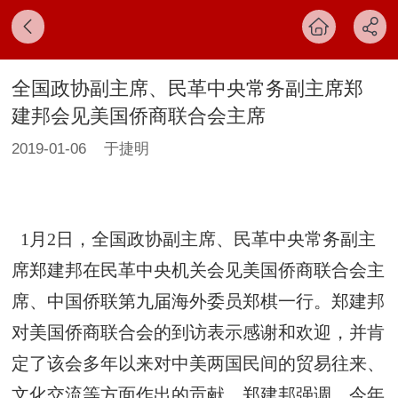
全国政协副主席、民革中央常务副主席郑
建邦会见美国侨商联合会主席
2019-01-06
于捷明
1月2日，全国政协副主席、民革中央常务副主
席郑建邦在民革中央机关会见美国侨商联合会主
席、中国侨联第九届海外委员郑棋一行。郑建邦
对美国侨商联合会的到访表示感谢和欢迎，并肯
定了该会多年以来对中美两国民间的贸易往来、
文化交流等方面作出的贡献。郑建邦强调，今年